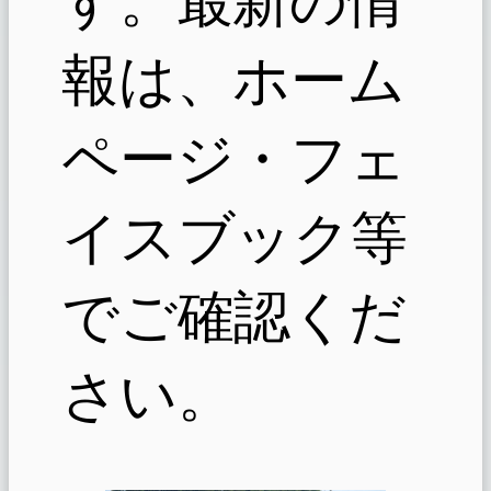
報は、ホーム
ページ・フェ
イスブック等
でご確認くだ
さい。