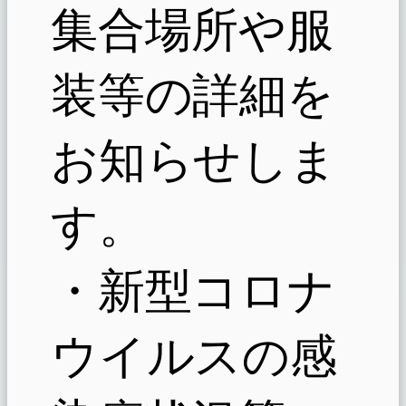
集合場所や服
装等の詳細を
お知らせしま
す。
・新型コロナ
ウイルスの感