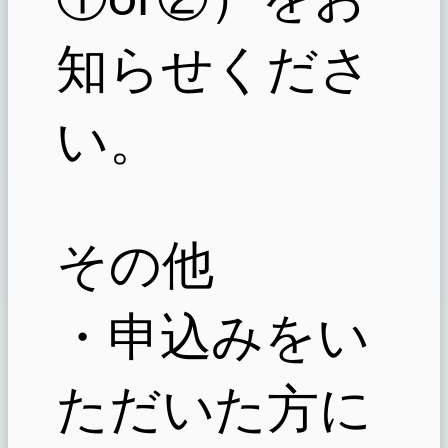
知らせくださ
い。
その他
・申込みをい
ただいた方に