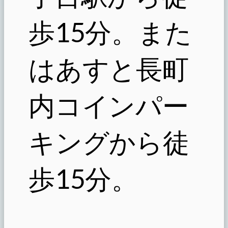
歩15分。また
はあすと長町
内コインパー
キングから徒
歩15分。