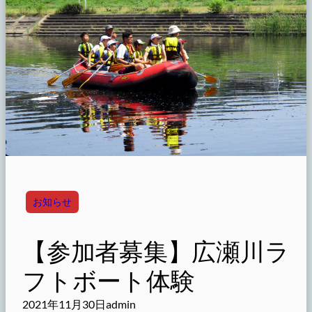
お知らせ
【参加者募集】広瀬川ラ
フトボート体験
2021年11月30日
admin