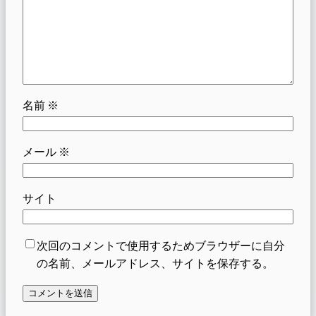
名前
※
メール
※
サイト
次回のコメントで使用するためブラウザーに自分
の名前、メールアドレス、サイトを保存する。