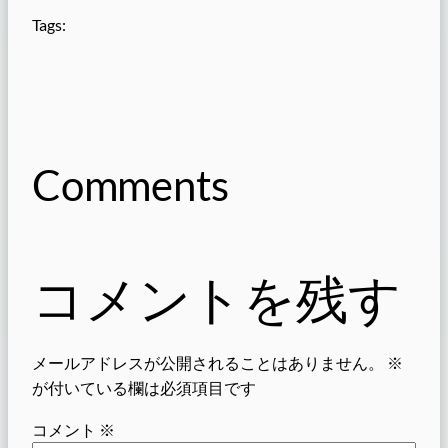
Tags:
Comments
コメントを残す
メールアドレスが公開されることはありません。
※
が付いている欄は必須項目です
コメント
※