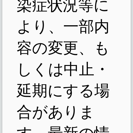
染症状況等に
より、一部内
容の変更、も
しくは中止・
延期にする場
合がありま
す。最新の情