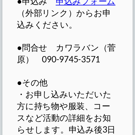
●申込み
申込みフォーム
（外部リンク）からお申
込みください。
●問合せ カワラバン（菅
原） 090-9745-3571
●その他
・お申し込みいただいた
方に持ち物や服装、コー
スなど活動の詳細をお知
らせします。申込み後3日