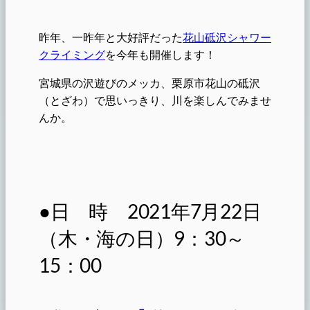
昨年、一昨年と大好評だった
花山砥沢シャワー
クライミング
を今年も開催します！
宮城県の沢遊びのメッカ、栗原市花山の砥沢
（とざわ）で思いっきり、川を楽しんでみませ
んか。
●日 時 2021年7月22日
（木・海の日）9：30～
15：00