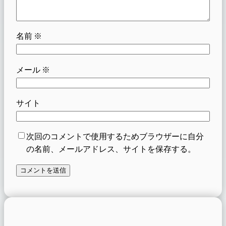
名前
※
メール
※
サイト
次回のコメントで使用するためブラウザーに自分
の名前、メールアドレス、サイトを保存する。