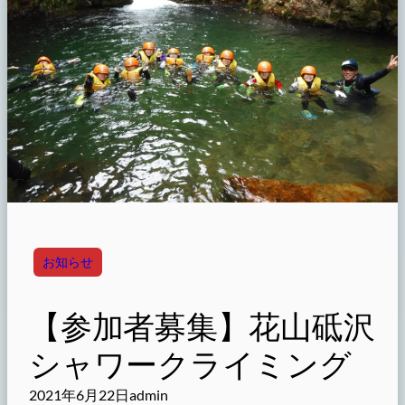
お知らせ
【参加者募集】花山砥沢
シャワークライミング
2021年6月22日
admin