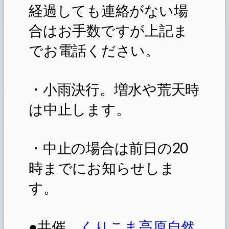
経過しても連絡がない場
合はお手数ですが上記ま
でお電話ください。
・小雨決行。増水や荒天時
は中止します。
・中止の場合は前日の20
時までにお知らせしま
す。
●共催
くりこま高原自然