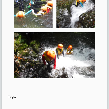
Tags: