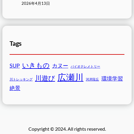
2026年4月13日
Tags
いきもの
SUP
カヌー
バイオテレメトリー
広瀬川
川遊び
環境学習
川トレッキング
河岸段丘
絶景
Copyright © 2024. All rights reserved.