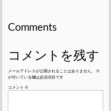
Comments
コメントを残す
メールアドレスが公開されることはありません。
※
が付いている欄は必須項目です
コメント
※