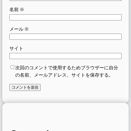
名前
※
メール
※
サイト
次回のコメントで使用するためブラウザーに自分
の名前、メールアドレス、サイトを保存する。