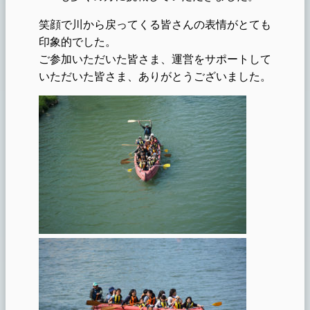
笑顔で川から戻ってくる皆さんの表情がとても
印象的でした。
ご参加いただいた皆さま、運営をサポートして
いただいた皆さま、ありがとうございました。