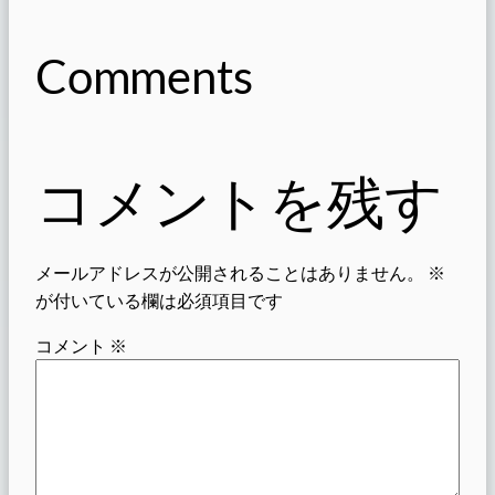
Comments
コメントを残す
メールアドレスが公開されることはありません。
※
が付いている欄は必須項目です
コメント
※