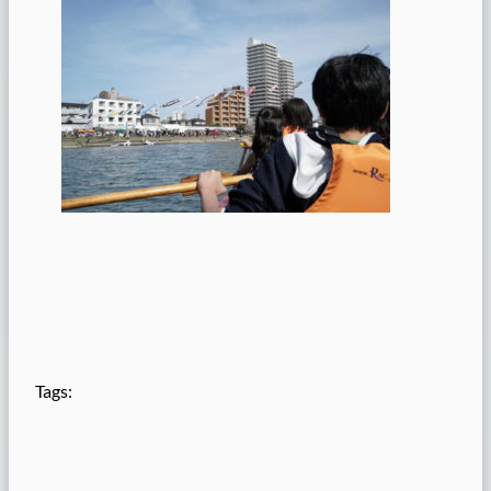
Tags: