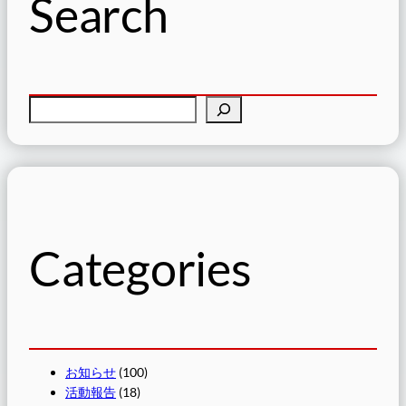
Search
検
索
Categories
お知らせ
(100)
活動報告
(18)